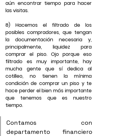
aún encontrar tiempo para hacer 
las visitas.
8) Hacemos el filtrado de los 
posibles compradores, que tengan 
la documentación necesaria y, 
principalmente, liquidez para 
comprar el piso. Ojo porque eso 
filtrado es muy importante, hay 
mucha gente que sí dedica al 
cotilleo, no tienen la mínima 
condición de comprar un piso y te 
hace perder el bien más importante 
que tenemos que es nuestro 
tiempo.
Contamos con 
departamento financiero 