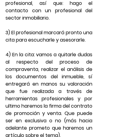
profesional, así que: hago el 
contacto con un profesional del 
sector inmobiliario.
3) El profesional marcará pronto una 
cita para escucharle y asesorarle.
4) En la cita: vamos a quitarle dudas 
al respecto del proceso de 
compraventa, realizar el análisis de 
los documentos del inmueble, sí 
entregará en manos su valoración 
que fue realizada a través de 
herramientas profesionales y por 
ultimo haremos la firma del contrato 
de promoción y venta. Que puede 
ser en exclusiva o no (más hacia 
adelante prometo que haremos un 
artículo sobre el tema).