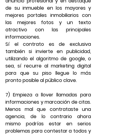
anuncio profesional y en destaque 
de su inmueble en los mayores y 
mejores portales inmobiliarios con 
las mejores fotos y un texto 
atractivo con las principales 
informaciones. 
Sí el contrato es de exclusiva 
también si invierte en publicidad, 
utilizando el algoritmo de google, o 
sea, sí recurre al marketing digital 
para que su piso llegue lo más 
pronto posible al público clave.
7) Empieza a llover llamadas para 
informaciones y marcación de citas. 
Menos mal que contrataste una 
agencia, de lo contrario ahora 
mismo podrías estar en serios 
problemas para contestar a todos y 