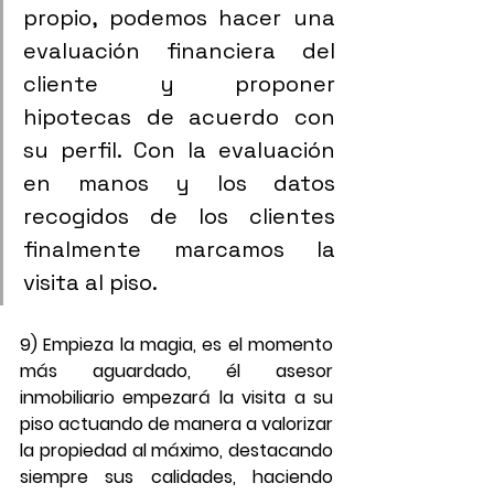
propio, podemos hacer una 
evaluación financiera del 
cliente y proponer 
hipotecas de acuerdo con 
su perfil. Con la evaluación 
en manos y los datos 
recogidos de los clientes 
finalmente marcamos la 
visita al piso.
9) Empieza la magia, es el momento 
más aguardado, él asesor 
inmobiliario empezará la visita a su 
piso actuando de manera a valorizar 
la propiedad al máximo, destacando 
siempre sus calidades, haciendo 