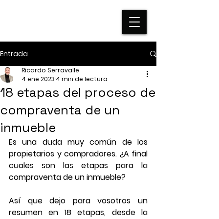
Entrada
Ricardo Serravalle
4 ene 2023
4 min de lectura
18 etapas del proceso de
compraventa de un
inmueble
Es una duda muy común de los 
propietarios y compradores. ¿A final 
cuales son las etapas para la 
compraventa de un inmueble? 
Así que dejo para vosotros un 
resumen en 18 etapas, desde la 