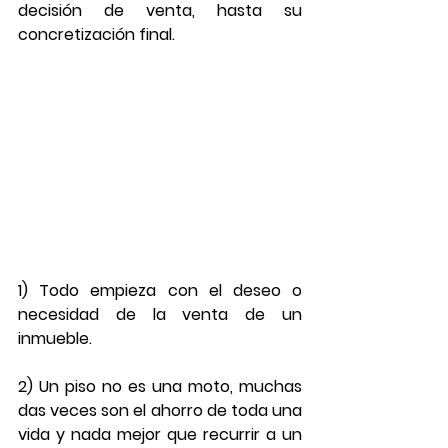
decisión de venta, hasta su 
concretización final.
1) Todo empieza con el deseo o 
necesidad de la venta de un 
inmueble.
2) Un piso no es una moto, muchas 
das veces son el ahorro de toda una 
vida y nada mejor que recurrir a un 