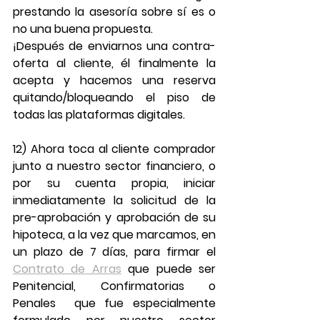
prestando la asesoría sobre sí es o 
no una buena propuesta. 
¡Después de enviarnos una contra-
oferta al cliente, él finalmente la 
acepta y hacemos una reserva 
quitando/bloqueando el piso de 
todas las plataformas digitales.
12) Ahora toca al cliente comprador 
junto a nuestro sector financiero, o 
por su cuenta propia, iniciar 
inmediatamente la solicitud de la 
pre-aprobación y aprobación de su 
hipoteca, a la vez que marcamos, en 
un plazo de 7 días, para firmar el 
Contrato de Arras
 que puede ser 
Penitencial, Confirmatorias o 
Penales  que fue especialmente 