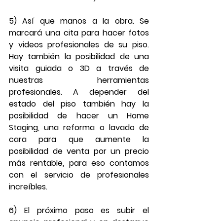
5) Así que manos a la obra. Se 
marcará una cita para hacer fotos 
y videos profesionales de su piso. 
Hay también la posibilidad de una 
visita guiada o 3D a través de 
nuestras herramientas 
profesionales. A depender del 
estado del piso también hay la 
posibilidad de hacer un Home 
Staging, una reforma o lavado de 
cara para que aumente la 
posibilidad de venta por un precio 
más rentable, para eso contamos 
con el servicio de profesionales 
increíbles.
6) El próximo paso es subir el 