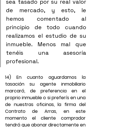
sea tasado por su real valor 
de mercado, y esto, le 
hemos comentado al 
principio de todo cuando 
realizamos el estudio de su 
inmueble. Menos mal que 
tenéis una asesoría 
profesional.
14) En cuanto aguardamos la 
tasación su agente inmobiliario 
marcará, de preferencia en el 
proprio inmueble o si preferís en una 
de nuestras oficinas, la firma del 
Contrato de Arras, en este 
momento el cliente comprador 
tendrá que abonar directamente en 