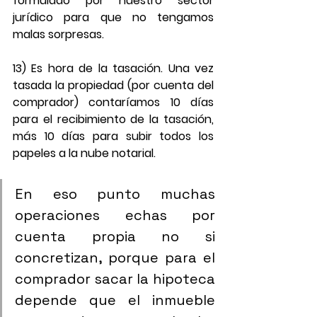
formulado por nuestro sector 
jurídico para que no tengamos 
malas sorpresas.
13) Es hora de la tasación. Una vez 
tasada la propiedad (por cuenta del 
comprador) contaríamos 10 días 
para el recibimiento de la tasación, 
más 10 días para subir todos los 
papeles a la nube notarial.
En eso punto muchas 
operaciones echas por 
cuenta propia no si 
concretizan, porque para el 
comprador sacar la hipoteca 
depende que el inmueble 