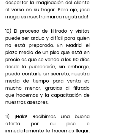
despertar la imaginación del cliente 
al verse en su hogar. Pero ojo, ¡esa 
magia es nuestra marca registrada!
10) El proceso de filtrado y visitas 
puede ser arduo y difícil para quien 
no está preparado. En Madrid, el 
plazo medio de un piso que está en 
precio es que se venda a los 90 días 
desde la publicación, sin embargo, 
puedo contarle un secreto, nuestra 
media de tiempo para venta es 
mucho menor, gracias al filtrado 
que hacemos y la capacitación de 
nuestros asesores.
11) ¡Hala! Recibimos una buena 
oferta por su piso e 
inmediatamente le hacemos llegar, 