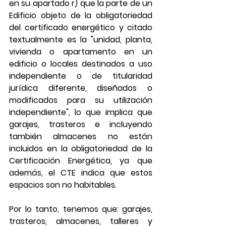
en su apartado r) que la parte de un 
Edificio objeto de la obligatoriedad 
del certificado energético y citado 
textualmente es la "unidad, planta, 
vivienda o apartamento en un 
edificio o locales destinados a uso 
independiente o de titularidad 
jurídica diferente, diseñados o 
modificados para su utilización 
independiente", lo que implica que 
garajes, trasteros e incluyendo 
también almacenes no están 
incluidos en la obligatoriedad de la 
Certificación Energética, ya que 
además, el CTE indica que estos 
espacios son no habitables.
Por lo tanto, tenemos que: garajes, 
trasteros, almacenes, talleres y 