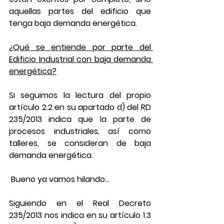
aquellas partes del edificio que 
tenga baja demanda energética.
¿Qué se entiende por parte del 
Edificio Industrial con baja demanda 
energética?
Si seguimos la lectura del propio 
artículo 2.2 en su apartado d) del RD 
235/2013 indica que la parte de 
procesos industriales, así como 
talleres, se consideran de baja 
demanda energética.
 Bueno ya vamos hilando...
Siguiendo en el Real Decreto 
235/2013 nos indica en su artículo 1.3 