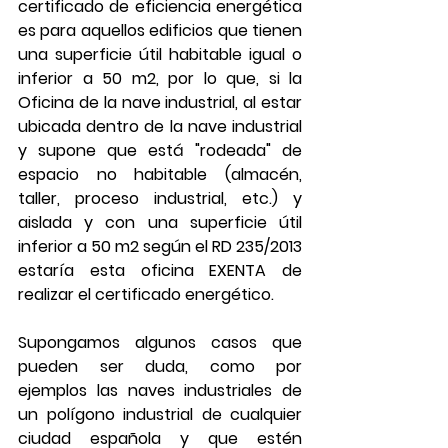
certificado de eficiencia energética 
es para aquellos edificios que tienen 
una superficie útil habitable igual o 
inferior a 50 m2, por lo que, si la 
Oficina de la nave industrial, al estar 
ubicada dentro de la nave industrial 
y supone que está "rodeada" de 
espacio no habitable (almacén, 
taller, proceso industrial, etc.) y 
aislada y con una superficie útil 
inferior a 50 m2 según el RD 235/2013 
estaría esta oficina EXENTA de 
realizar el certificado energético.
Supongamos algunos casos que 
pueden ser duda, como por 
ejemplos las naves industriales de 
un polígono industrial de cualquier 
ciudad española y que estén 