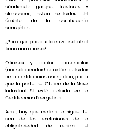
añadiendo, garajes, trasteros y 
almacenes, están excluidos del 
ámbito de la certificación 
energética.
¿Pero que pasa si la nave industrial 
tiene una oficina?
Oficinas y locales comerciales 
(acondicionados) si están incluidos 
en la certificación energética, por lo 
que la parte de Oficina de la Nave 
Industrial SI está incluida en la 
Certificación Energética.
Aquí, hay que matizar lo siguiente: 
una de las exclusiones de la 
obligatoriedad de realizar el 