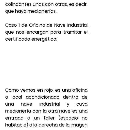
colindantes unas con otras, es decir, 
que haya medianerías.
Caso 1 de Oficina de Nave Industrial 
que nos encargan para tramitar el 
certificado energético:
Como vemos en rojo, es una oficina 
o local acondicionado dentro de 
una nave industrial y cuya 
medianería con la otra nave es una 
entrada a un taller (espacio no 
habitable) a la derecha de la imagen 