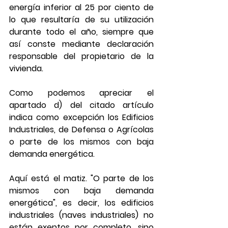
energía inferior al 25 por ciento de 
lo que resultaría de su utilización 
durante todo el año, siempre que 
así conste mediante declaración 
responsable del propietario de la 
vivienda.
Como podemos apreciar el 
apartado d) del citado artículo 
indica como excepción los Edificios 
Industriales, de Defensa o Agrícolas 
o parte de los mismos con baja 
demanda energética.
Aquí está el matiz. "O parte de los 
mismos con baja demanda 
energética", es decir, los edificios 
industriales (naves industriales) no 
están exentos por completo, sino 