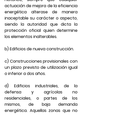
actuación de mejora de la eficiencia 
energética alterase de manera 
inaceptable su carácter o aspecto, 
siendo la autoridad que dicta la 
protección oficial quien determine 
los elementos inalterables.
b) Edificios de nueva construcción.
c) Construcciones provisionales con 
un plazo previsto de utilización igual 
o inferior a dos años.
d) Edificios industriales, de la 
defensa y agrícolas no 
residenciales, o partes de los 
mismos, de baja demanda 
energética. Aquellas zonas que no 