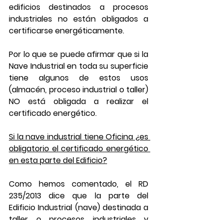
edificios destinados a procesos 
industriales no están obligados a 
certificarse energéticamente.
Por lo que se puede afirmar que si la 
Nave Industrial en toda su superficie 
tiene algunos de estos usos 
(almacén, proceso industrial o taller) 
NO está obligada a realizar el 
certificado energético.
Si la nave industrial tiene Oficina ¿es 
obligatorio el certificado energético 
en esta parte del Edificio?
Como hemos comentado, el RD 
235/2013 dice que la parte del 
Edificio Industrial (nave) destinada a 
taller o procesos industriales y 