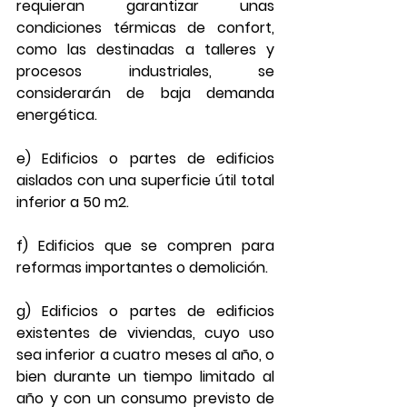
requieran garantizar unas 
condiciones térmicas de confort, 
como las destinadas a talleres y 
procesos industriales, se 
considerarán de baja demanda 
energética.
e) Edificios o partes de edificios 
aislados con una superficie útil total 
inferior a 50 m2.
f) Edificios que se compren para 
reformas importantes o demolición.
g) Edificios o partes de edificios 
existentes de viviendas, cuyo uso 
sea inferior a cuatro meses al año, o 
bien durante un tiempo limitado al 
año y con un consumo previsto de 