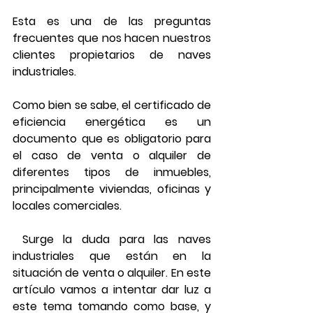
Esta es una de las preguntas 
frecuentes que nos hacen nuestros 
clientes propietarios de naves 
industriales.
Como bien se sabe, el certificado de 
eficiencia energética es un 
documento que es obligatorio para 
el caso de venta o alquiler de 
diferentes tipos de inmuebles, 
principalmente viviendas, oficinas y 
locales comerciales.
 Surge la duda para las naves 
industriales que están en la 
situación de venta o alquiler. En este 
artículo vamos a intentar dar luz a 
este tema tomando como base, y 