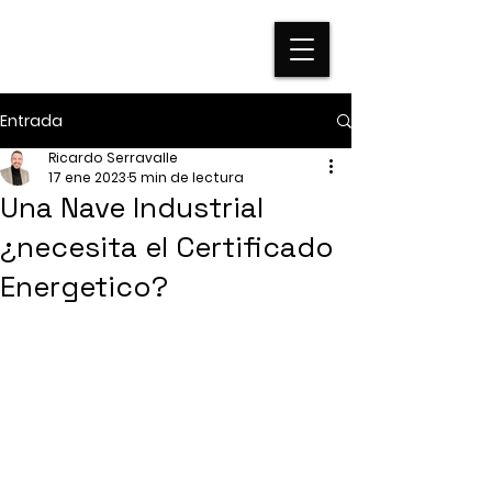
Entrada
Ricardo Serravalle
17 ene 2023
5 min de lectura
Una Nave Industrial
¿necesita el Certificado
Energetico?