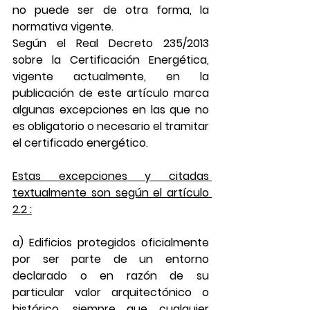
no puede ser de otra forma, la 
normativa vigente.
Según el Real Decreto 235/2013 
sobre la Certificación Energética, 
vigente actualmente, en la 
publicación de este artículo marca 
algunas excepciones en las que no 
es obligatorio o necesario el tramitar 
el certificado energético.
Estas excepciones y citadas 
textualmente son según el artículo 
2.2 :
a) Edificios protegidos oficialmente 
por ser parte de un entorno 
declarado o en razón de su 
particular valor arquitectónico o 
histórico, siempre que cualquier 