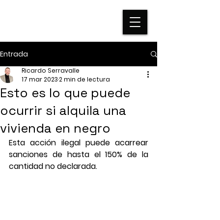
Entrada
Ricardo Serravalle
17 mar 2023
2 min de lectura
Esto es lo que puede
ocurrir si alquila una
vivienda en negro
Esta acción ilegal puede acarrear 
sanciones de hasta el 150% de la 
cantidad no declarada.