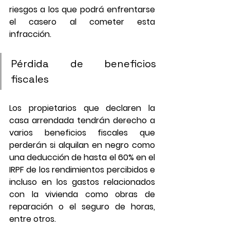
riesgos a los que podrá enfrentarse 
el casero al cometer esta 
infracción.
Pérdida de beneficios 
fiscales
Los propietarios que declaren la 
casa arrendada tendrán derecho a 
varios beneficios fiscales que 
perderán si alquilan en negro como 
una deducción de hasta el 60% en el 
IRPF de los rendimientos percibidos e 
incluso en los gastos relacionados 
con la vivienda como obras de 
reparación o el seguro de horas, 
entre otros.