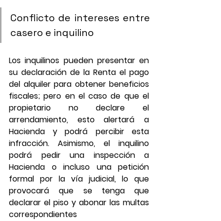
Conflicto de intereses entre 
casero e inquilino
Los inquilinos pueden presentar en 
su declaración de la Renta el pago 
del alquiler para obtener beneficios 
fiscales; pero en el caso de que el 
propietario no declare el 
arrendamiento, esto alertará a 
Hacienda y podrá percibir esta 
infracción. Asimismo, el inquilino 
podrá pedir una inspección a 
Hacienda o incluso una petición 
formal por la vía judicial, lo que 
provocará que se tenga que 
declarar el piso y abonar las multas 
correspondientes