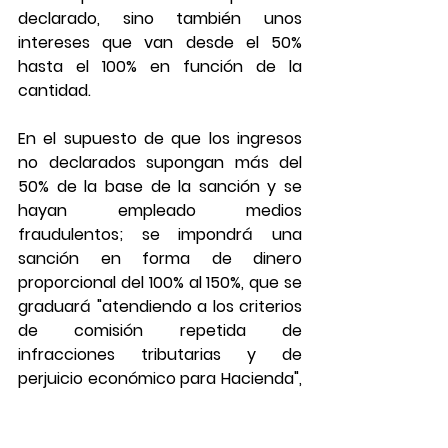
declarado, sino también unos 
intereses que van desde el 50% 
hasta el 100% en función de la 
cantidad.
En el supuesto de que los ingresos 
no declarados supongan más del 
50% de la base de la sanción y se 
hayan empleado medios 
fraudulentos; se impondrá una 
sanción en forma de dinero 
proporcional del 100% al 150%, que se 
graduará "atendiendo a los criterios 
de comisión repetida de 
infracciones tributarias y de 
perjuicio económico para Hacienda", 
señala idealista.