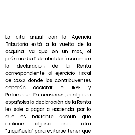
La cita anual con la Agencia 
Tributaria está a la vuelta de la 
esquina, ya que en un mes, el 
próximo día 11 de abril dará comienzo 
la declaración de la Renta 
correspondiente al ejercicio fiscal 
de 2022 donde los contribuyentes 
deberán declarar el IRPF y 
Patrimonio. En ocasiones, a algunos 
españoles la declaración de la Renta 
les sale a pagar a Hacienda, por lo 
que es bastante común que 
realicen alguna que otra 
"triquiñuela" para evitarse tener que 