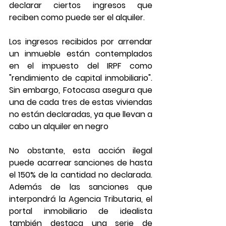
declarar ciertos ingresos que 
reciben como puede ser el alquiler.
Los ingresos recibidos por arrendar 
un inmueble están contemplados 
en el impuesto del IRPF como 
"rendimiento de capital inmobiliario". 
Sin embargo, Fotocasa asegura que 
una de cada tres de estas viviendas 
no están declaradas, ya que llevan a 
cabo un alquiler en negro
No obstante, esta acción ilegal 
puede acarrear sanciones de hasta 
el 150% de la cantidad no declarada. 
Además de las sanciones que 
interpondrá la Agencia Tributaria, el 
portal inmobiliario de idealista 
también destaca una serie de 