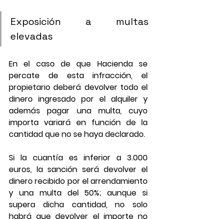
Exposición a multas 
elevadas
En el caso de que Hacienda se 
percate de esta infracción, el 
propietario deberá devolver todo el 
dinero ingresado por el alquiler y 
además pagar una multa, cuyo 
importa variará en función de la 
cantidad que no se haya declarado.
Si la cuantía es inferior a 3.000 
euros, la sanción será devolver el 
dinero recibido por el arrendamiento 
y una multa del 50%; aunque si 
supera dicha cantidad, no solo 
habrá que devolver el importe no 