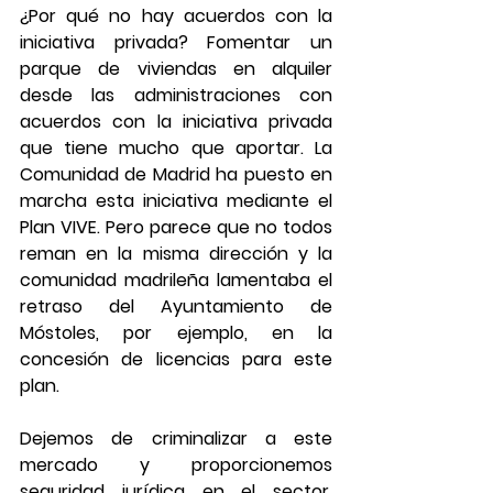
¿Por qué no hay acuerdos con la 
iniciativa privada? Fomentar un 
parque de viviendas en alquiler 
desde las administraciones con 
acuerdos con la iniciativa privada 
que tiene mucho que aportar. La 
Comunidad de Madrid ha puesto en 
marcha esta iniciativa mediante el 
Plan VIVE. Pero parece que no todos 
reman en la misma dirección y la 
comunidad madrileña lamentaba el 
retraso del Ayuntamiento de 
Móstoles, por ejemplo, en la 
concesión de licencias para este 
plan.
Dejemos de criminalizar a este 
mercado y proporcionemos 
seguridad jurídica en el sector. 