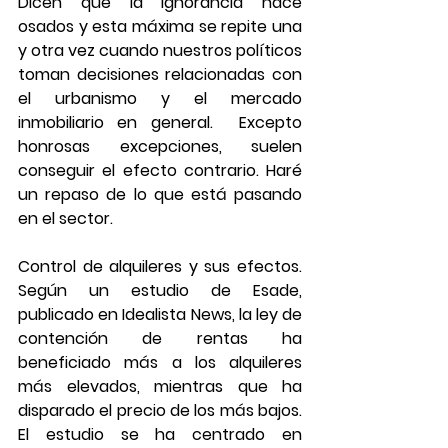
Dicen que la ignorancia hace 
osados y esta máxima se repite una 
y otra vez cuando nuestros políticos 
toman decisiones relacionadas con 
el urbanismo y el mercado 
inmobiliario en general.  Excepto 
honrosas excepciones, suelen 
conseguir el efecto contrario. Haré 
un repaso de lo que está pasando 
en el sector.
Control de alquileres y sus efectos. 
Según un estudio de Esade, 
publicado en Idealista News, la ley de 
contención de rentas ha 
beneficiado más a los alquileres 
más elevados, mientras que ha 
disparado el precio de los más bajos.  
El estudio se ha centrado en 