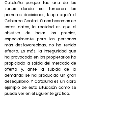
Cataluña porque fue una de las 
zonas donde se tomaron las 
primeras decisiones, luego siguió el 
Gobierno Central. Si nos basamos en 
estos datos, la realidad es que el 
objetivo de bajar los precios, 
especialmente para las personas 
más desfavorecidas, no ha tenido 
efecto. Es más, la inseguridad que 
ha provocado en los propietarios ha 
propiciado la salida del mercado de 
oferta y, ante la subida de la 
demanda se ha producido un gran 
desequilibrio. Y Cataluña es un claro 
ejemplo de esta situación como se 
puede ver en el siguiente gráfico.