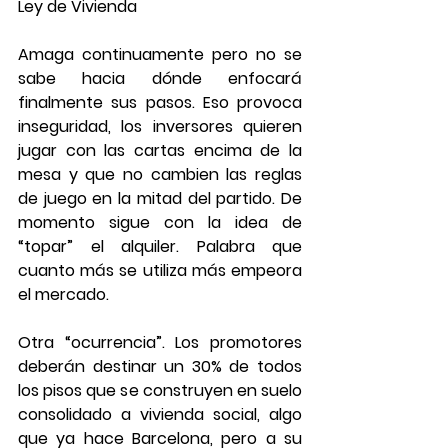
Ley de Vivienda
Amaga continuamente pero no se 
sabe hacia dónde enfocará 
finalmente sus pasos. Eso provoca 
inseguridad, los inversores quieren 
jugar con las cartas encima de la 
mesa y que no cambien las reglas 
de juego en la mitad del partido. De 
momento sigue con la idea de 
“topar” el alquiler. Palabra que 
cuanto más se utiliza más empeora 
el mercado.
Otra “ocurrencia”. Los promotores 
deberán destinar un 30% de todos 
los pisos que se construyen en suelo 
consolidado a vivienda social, algo 
que ya hace Barcelona, pero a su 