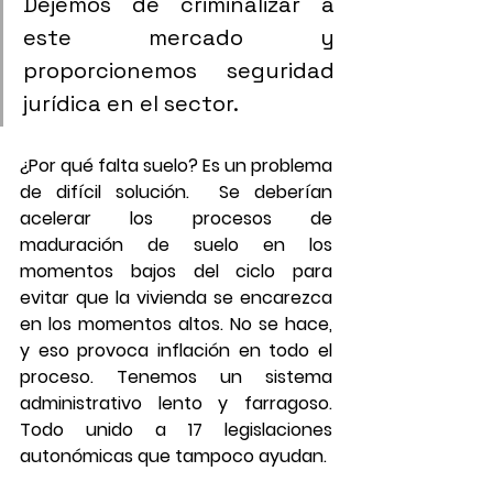
Dejemos de criminalizar a 
este mercado y 
proporcionemos seguridad 
jurídica en el sector.
¿Por qué falta suelo? Es un problema 
de difícil solución.  Se deberían 
acelerar los procesos de 
maduración de suelo en los 
momentos bajos del ciclo para 
evitar que la vivienda se encarezca 
en los momentos altos. No se hace, 
y eso provoca inflación en todo el 
proceso. Tenemos un sistema 
administrativo lento y farragoso. 
Todo unido a 17 legislaciones 
autonómicas que tampoco ayudan.