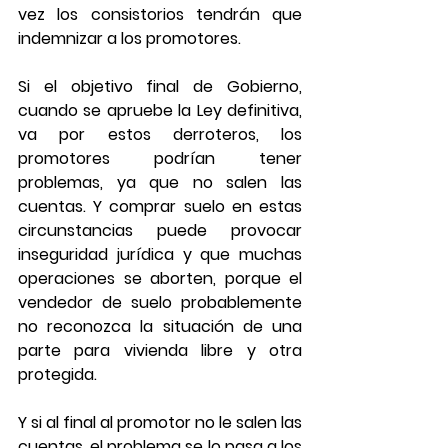
vez los consistorios tendrán que 
indemnizar a los promotores.
Si el objetivo final de Gobierno, 
cuando se apruebe la Ley definitiva, 
va por estos derroteros, los 
promotores podrían tener 
problemas, ya que no salen las 
cuentas. Y comprar suelo en estas 
circunstancias puede provocar 
inseguridad jurídica y que muchas 
operaciones se aborten, porque el 
vendedor de suelo probablemente 
no reconozca la situación de una 
parte para vivienda libre y otra 
protegida.
Y si al final al promotor no le salen las 
cuentas, el problema se lo pasa a los 