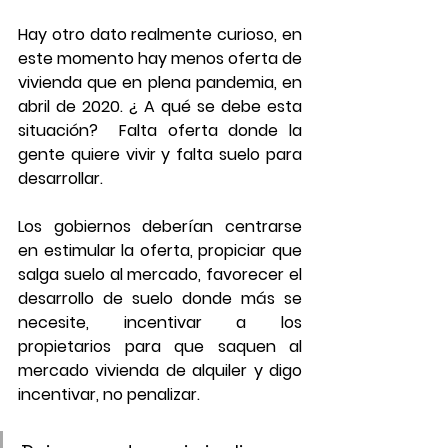
Hay otro dato realmente curioso, en 
este momento hay menos oferta de 
vivienda que en plena pandemia, en 
abril de 2020. ¿ A qué se debe esta 
situación?  Falta oferta donde la 
gente quiere vivir y falta suelo para 
desarrollar.  
Los gobiernos deberían centrarse 
en estimular la oferta, propiciar que 
salga suelo al mercado, favorecer el 
desarrollo de suelo donde más se 
necesite, incentivar a los 
propietarios para que saquen al 
mercado vivienda de alquiler y digo 
incentivar, no penalizar.