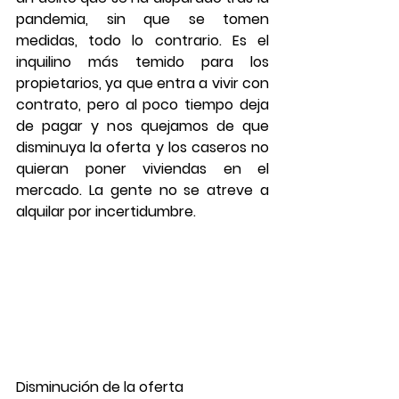
pandemia, sin que se tomen 
medidas, todo lo contrario. Es el 
inquilino más temido para los 
propietarios, ya que entra a vivir con 
contrato, pero al poco tiempo deja 
de pagar y nos quejamos de que 
disminuya la oferta y los caseros no 
quieran poner viviendas en el 
mercado. La gente no se atreve a 
alquilar por incertidumbre.
Disminución de la oferta