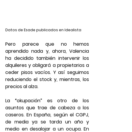
Datos de Esade publicados en Idealista
Pero parece que no hemos 
aprendido nada y, ahora, Valencia 
ha decidido también intervenir los 
alquileres y obligará a propietarios a 
ceder pisos vacíos. Y así seguimos 
reduciendo el stock y, mientras, los 
precios al alza. 
La “okupación” es otro de los 
asuntos que trae de cabeza a los 
caseros. En España, según el CGPJ, 
de media ya se tarda un año y 
medio en desalojar a un ocupa. En 