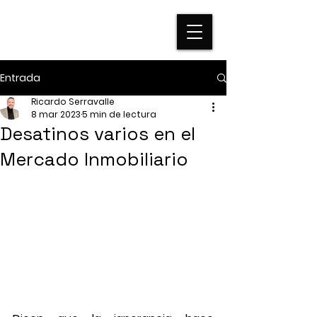
Entrada
Ricardo Serravalle
8 mar 2023
5 min de lectura
Desatinos varios en el
Mercado Inmobiliario