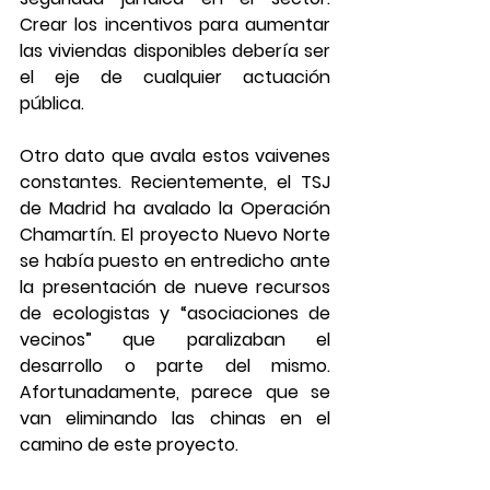
Crear los incentivos para aumentar 
las viviendas disponibles debería ser 
el eje de cualquier actuación 
pública.
Otro dato que avala estos vaivenes 
constantes. Recientemente, el TSJ 
de Madrid ha avalado la Operación 
Chamartín. El proyecto Nuevo Norte 
se había puesto en entredicho ante 
la presentación de nueve recursos 
de ecologistas y “asociaciones de 
vecinos” que paralizaban el 
desarrollo o parte del mismo. 
Afortunadamente, parece que se 
van eliminando las chinas en el 
camino de este proyecto.