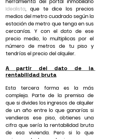
herramienta del portal inmobiliario 
Idealista
, que te dice los precios 
medios del metro cuadrado según la 
estación de metro que tenga en sus 
cercanías. Y con el dato de ese 
precio medio, lo multiplicas por el 
número de metros de tu piso y 
tendrías el precio del alquiler.
A partir del dato de la 
rentabilidad bruta
Esta tercera forma es la más 
compleja. Parte de la premisa de 
que si divides los ingresos de alquiler 
de un año entre lo que ganarías si 
vendieras ese piso, obtienes una 
cifra que sería la rentabilidad bruta 
de esa vivienda. Pero si lo que 