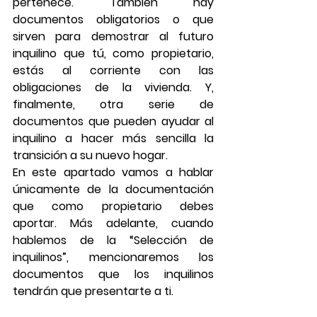
pertenece. También hay 
documentos obligatorios o que 
sirven para demostrar al futuro 
inquilino que tú, como propietario, 
estás al corriente con las 
obligaciones de la vivienda. Y, 
finalmente, otra serie de 
documentos que pueden ayudar al 
inquilino a hacer más sencilla la 
transición a su nuevo hogar.
En este apartado vamos a hablar 
únicamente de la documentación 
que como propietario debes 
aportar. Más adelante, cuando 
hablemos de la “Selección de 
inquilinos”, mencionaremos los 
documentos que los inquilinos 
tendrán que presentarte a ti.