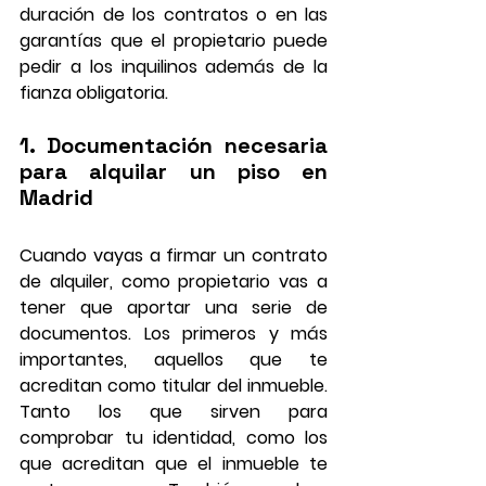
duración de los contratos o en las 
garantías que el propietario puede 
pedir a los inquilinos además de la 
fianza obligatoria.
1. Documentación necesaria 
para alquilar un piso en 
Madrid
Cuando vayas a firmar un contrato 
de alquiler, como propietario vas a 
tener que aportar una serie de 
documentos. Los primeros y más 
importantes, aquellos que te 
acreditan como titular del inmueble. 
Tanto los que sirven para 
comprobar tu identidad, como los 
que acreditan que el inmueble te 