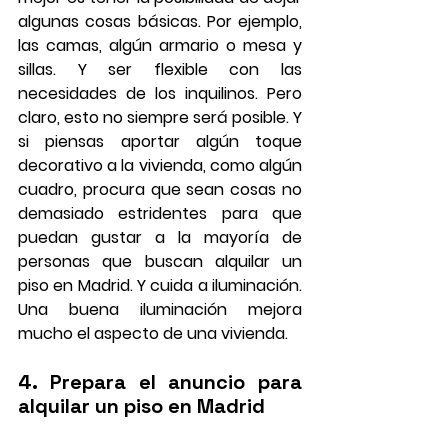
algunas cosas básicas. Por ejemplo, 
las camas, algún armario o mesa y 
sillas. Y ser flexible con las 
necesidades de los inquilinos. Pero 
claro, esto no siempre será posible. Y 
si piensas aportar algún toque 
decorativo a la vivienda, como algún 
cuadro, procura que sean cosas no 
demasiado estridentes para que 
puedan gustar a la mayoría de 
personas que buscan alquilar un 
piso en Madrid. Y cuida a iluminación. 
Una buena iluminación mejora 
mucho el aspecto de una vivienda
.
4. Prepara el anuncio para 
alquilar un piso en Madrid