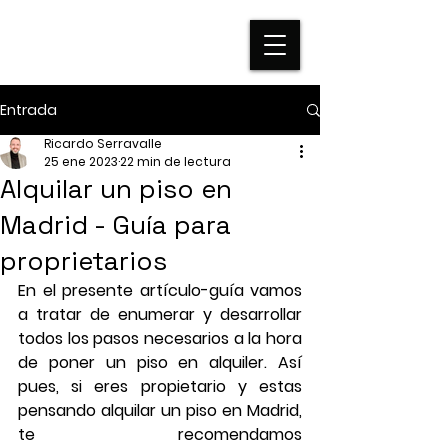
Entrada
Ricardo Serravalle
25 ene 2023
22 min de lectura
Alquilar un piso en
Madrid - Guía para
proprietarios
En el presente artículo-guía vamos 
a tratar de enumerar y desarrollar 
todos los pasos necesarios a la hora 
de poner un piso en alquiler. Así 
pues, si eres propietario y estas 
pensando alquilar un piso en Madrid, 
te recomendamos 