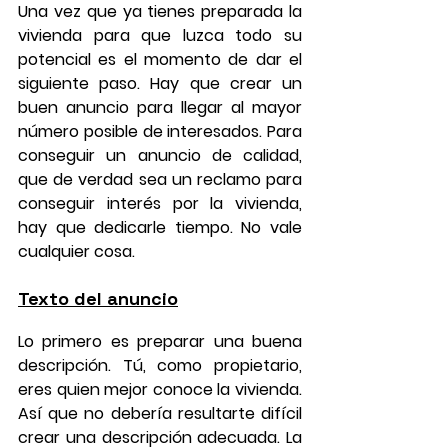
Una vez que ya tienes preparada la 
vivienda para que luzca todo su 
potencial es el momento de dar el 
siguiente paso. Hay que 
crear un 
buen anuncio
 para llegar al mayor 
número posible de interesados. Para 
conseguir un anuncio de calidad, 
que de verdad sea un reclamo para 
conseguir interés por la vivienda, 
hay que dedicarle tiempo. No vale 
cualquier cosa.
Texto del anuncio
Lo primero es preparar una buena 
descripción. Tú, como propietario, 
eres quien mejor conoce la vivienda. 
Así que no debería resultarte difícil 
crear una descripción adecuada. La 