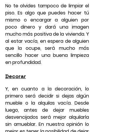
No te olvides tampoco de limpiar el 
piso. Es algo que puedes hacer tú 
mismo o encargar a alguien por 
poco dinero y dará una imagen 
mucho más positiva de la vivienda. Y 
al estar vacía, en espera de alguien 
que la ocupe, será mucho más 
sencillo hacer una buena limpieza 
en profundidad.
Decorar
Y, en cuanto a la decoración, lo 
primero será decidir si dejas algún 
mueble o la alquilas vacía. Desde 
luego, antes de dejar muebles 
desvencijados será mejor alquilarla 
sin amueblar. En nuestra opinión lo 
mejor es tener la posibilidad de dejar 