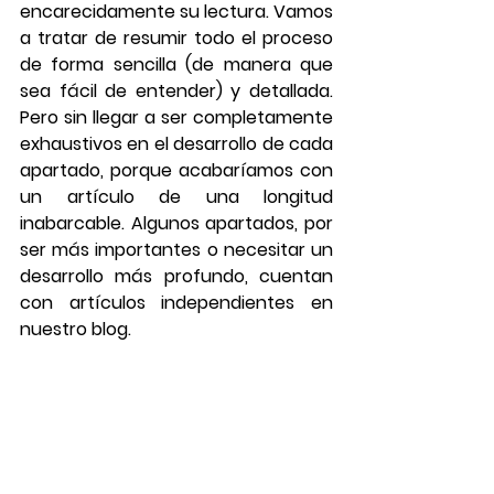
encarecidamente su lectura. Vamos 
a tratar de resumir todo el proceso 
de forma sencilla (de manera que 
sea fácil de entender) y detallada. 
Pero sin llegar a ser completamente 
exhaustivos en el desarrollo de cada 
apartado, porque acabaríamos con 
un artículo de una longitud 
inabarcable. Algunos apartados, por 
ser más importantes o necesitar un 
desarrollo más profundo, cuentan 
con artículos independientes en 
nuestro blog.