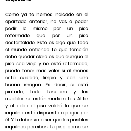
Como ya te hemos indicado en el 
apartado anterior, no vas a poder 
pedir lo mismo por un piso 
reformado que por un piso 
destartalado. Esto es algo que todo 
el mundo entiende. Lo que también 
debe quedar claro es que aunque el 
piso sea viejo y no esté reformado, 
puede tener más valor si al menos 
está cuidado, limpio y con una 
buena imagen
. Es decir, si está 
pintado, todo funciona y los 
muebles no están medio rotos. Al fin 
y al cabo el piso valdrá lo que un 
inquilino esté dispuesto a pagar por 
él. Y tu labor va a ser que los posibles 
inquilinos perciban tu piso como un 