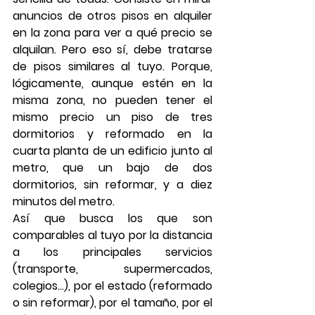
anuncios de otros pisos en alquiler 
en la zona para ver a qué precio se 
alquilan. Pero eso sí, debe tratarse 
de pisos similares al tuyo. Porque, 
lógicamente, aunque estén en la 
misma zona, no pueden tener el 
mismo precio un piso de tres 
dormitorios y reformado en la 
cuarta planta de un edificio junto al 
metro, que un bajo de dos 
dormitorios, sin reformar, y a diez 
minutos del metro.
Así que 
busca los que son 
comparables al tuyo
 por la distancia 
a los principales servicios 
(transporte, supermercados, 
colegios…), por el estado (reformado 
o sin reformar), por el tamaño, por el 