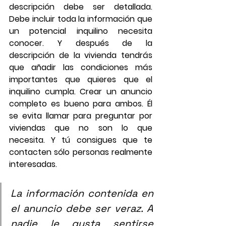
descripción debe ser detallada. 
Debe incluir toda la información que 
un potencial inquilino necesita 
conocer. Y después de la 
descripción de la vivienda tendrás 
que añadir las condiciones más 
importantes que quieres que el 
inquilino cumpla. Crear un anuncio 
completo es bueno para ambos. Él 
se evita llamar para preguntar por 
viviendas que no son lo que 
necesita. Y tú consigues que te 
contacten sólo personas realmente 
interesadas.
La información contenida en 
el anuncio debe ser veraz. A 
nadie le gusta sentirse 