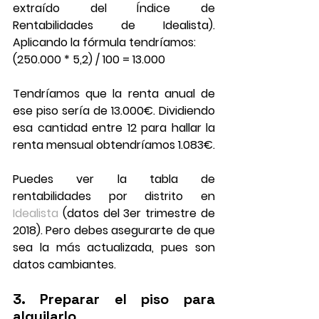
extraído del Índice de 
Rentabilidades de Idealista). 
Aplicando la fórmula tendríamos:
(250.000 * 5,2) / 100 = 13.000
Tendríamos que la renta anual de 
ese piso sería de 13.000€. Dividiendo 
esa cantidad entre 12 para hallar la 
renta mensual obtendríamos 1.083€.
Puedes ver la tabla de 
rentabilidades por distrito en 
Idealista
 (datos del 3er trimestre de 
2018). Pero debes asegurarte de que 
sea la más actualizada, pues son 
datos cambiantes.
3. Preparar el piso para 
alquilarlo