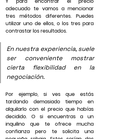
Y para encontrar el precio 
adecuado te vamos a mencionar 
tres métodos diferentes. Puedes 
utilizar uno de ellos, o los tres para 
contrastar los resultados.
En nuestra experiencia, suele 
ser conveniente mostrar 
cierta flexibilidad en la 
negociación.
Por ejemplo, si ves que estás 
tardando demasiado tiempo en 
alquilarlo con el precio que habías 
decidido. O si encuentras a un 
inquilino que te ofrece mucha 
confianza pero te solicita una 
pequeña rebaja. Estos serían dos 