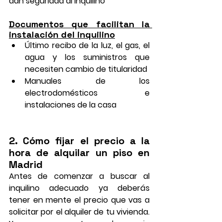
dan seguridad al inquilino
Documentos que facilitan la 
instalación del inquilino
Último recibo de la luz, el gas, el 
agua y los suministros que 
necesiten cambio de titularidad
Manuales de los 
electrodomésticos e 
instalaciones de la casa
2. Cómo fijar el precio a la 
hora de alquilar un piso en 
Madrid
Antes de comenzar a buscar al 
inquilino adecuado ya deberás 
tener en mente el 
precio que vas a 
solicitar
 por el alquiler de tu vivienda. 