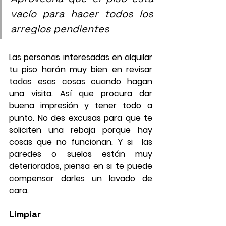
vacío para hacer todos los 
arreglos pendientes
Las personas interesadas en alquilar 
tu piso harán muy bien en revisar 
todas esas cosas cuando hagan 
una visita. Así que procura dar 
buena impresión y tener todo a 
punto. No des excusas para que te 
soliciten una rebaja porque hay 
cosas que no funcionan. Y si  las 
paredes o suelos están muy 
deteriorados, piensa en si te puede 
compensar darles un lavado de 
cara.
Limpiar