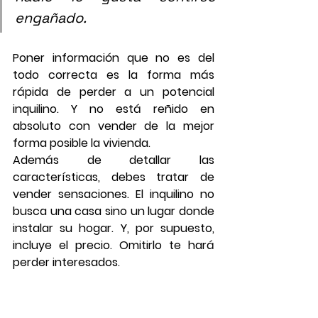
engañado.
Poner información que no es del 
todo correcta es la forma más 
rápida de perder a un potencial 
inquilino. Y no está reñido en 
absoluto con vender de la mejor 
forma posible la vivienda.
Además de detallar las 
características, debes tratar de 
vender sensaciones. El inquilino no 
busca una casa sino un lugar donde 
instalar su hogar. Y, por supuesto, 
incluye el precio
. Omitirlo te hará 
perder interesados.
Fotografías y vídeo