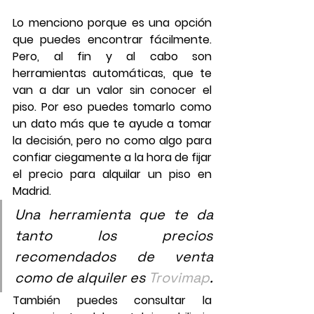
Lo menciono porque es una opción 
que puedes encontrar fácilmente. 
Pero, al fin y al cabo son 
herramientas automáticas, que te 
van a dar un valor sin conocer el 
piso. Por eso puedes tomarlo como 
un dato más que te ayude a tomar 
la decisión, pero no como algo para 
confiar ciegamente a la hora de fijar 
el precio para alquilar un piso en 
Madrid.
Una herramienta que te da 
tanto los precios 
recomendados de venta 
como de alquiler es 
Trovimap
.
También puedes consultar la 