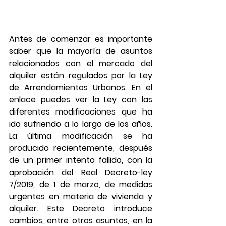
Antes de comenzar es importante 
saber que la mayoría de asuntos 
relacionados con el mercado del 
alquiler están regulados por la Ley 
de Arrendamientos Urbanos. En el 
enlace puedes ver la Ley con las 
diferentes modificaciones que ha 
ido sufriendo a lo largo de los años. 
La última modificación se ha 
producido recientemente, después 
de un primer intento fallido, con la 
aprobación del Real Decreto-ley 
7/2019, de 1 de marzo, de medidas 
urgentes en materia de vivienda y 
alquiler. Este Decreto introduce 
cambios, entre otros asuntos, en la 