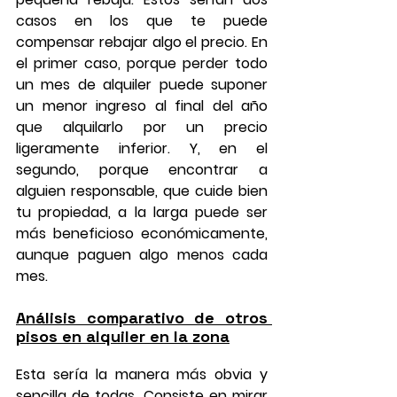
casos en los que te puede 
compensar rebajar algo el precio. En 
el primer caso, porque perder todo 
un mes de alquiler puede suponer 
un menor ingreso al final del año 
que alquilarlo por un precio 
ligeramente inferior. Y, en el 
segundo, porque encontrar a 
alguien responsable, que cuide bien 
tu propiedad, a la larga puede ser 
más beneficioso económicamente, 
aunque paguen algo menos cada 
mes.
Análisis comparativo de otros 
pisos en alquiler en la zona
Esta sería la manera más obvia y 
sencilla de todas. Consiste en mirar 