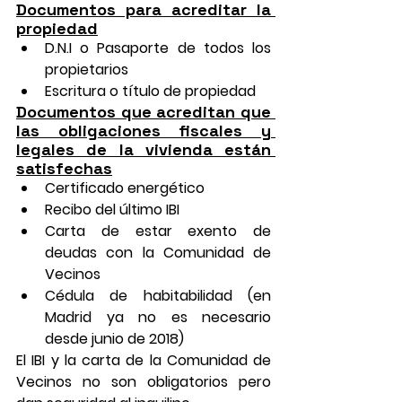
Documentos para acreditar la 
propiedad
D.N.I o Pasaporte de todos los 
propietarios
Escritura o título de propiedad
Documentos que acreditan que 
las obligaciones fiscales y 
legales de la vivienda están 
satisfechas
Certificado energético
Recibo del último IBI
Carta de estar exento de 
deudas con la Comunidad de 
Vecinos
Cédula de habitabilidad (en 
Madrid ya no es necesario 
desde junio de 2018)
El IBI y la carta de la Comunidad de 
Vecinos no son obligatorios pero 