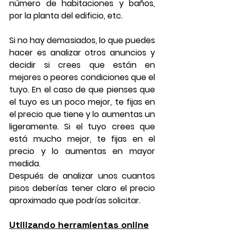
número de habitaciones y baños, 
por la planta del edificio, etc.
Si no hay demasiados, lo que puedes 
hacer es analizar otros anuncios y 
decidir si crees que están en 
mejores o peores condiciones que el 
tuyo. En el caso de que pienses que 
el tuyo es un poco mejor, te fijas en 
el precio que tiene y lo aumentas un 
ligeramente. Si el tuyo crees que 
está mucho mejor, te fijas en el 
precio y lo aumentas en mayor 
medida.
Después de analizar unos cuantos 
pisos deberías tener claro el precio 
aproximado que podrías solicitar.
Utilizando herramientas online