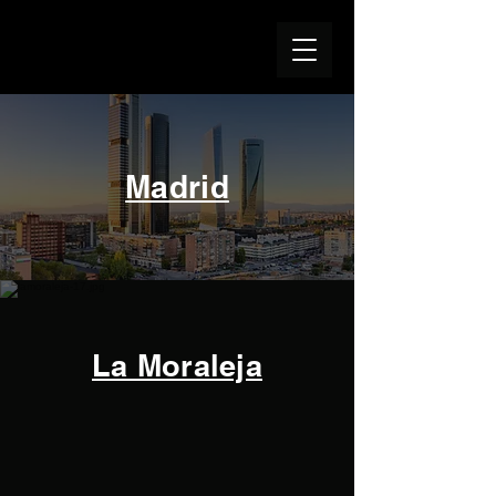
Madrid
La Moraleja