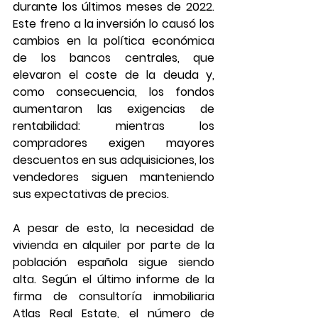
durante los últimos meses de 2022. 
Este freno a la inversión lo causó los 
cambios en la política económica 
de los bancos centrales, que 
elevaron el coste de la deuda y, 
como consecuencia, los fondos 
aumentaron las exigencias de 
rentabilidad: mientras los 
compradores exigen mayores 
descuentos en sus adquisiciones, los 
vendedores siguen manteniendo 
sus expectativas de precios.
A pesar de esto, la necesidad de 
vivienda en alquiler por parte de la 
población española sigue siendo 
alta. Según el último informe de la 
firma de consultoría inmobiliaria 
Atlas Real Estate, el número de 