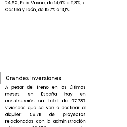
24,6%; País Vasco, de 14,6% a 11,8%; o 
Castilla y León, de 15,7% a 13,1%.
Grandes inversiones
A pesar del freno en los últimos 
meses, en España hay en 
construcción un total de 97.787 
viviendas que se van a destinar al 
alquiler: 58.711 de proyectos 
relacionados con la administración 