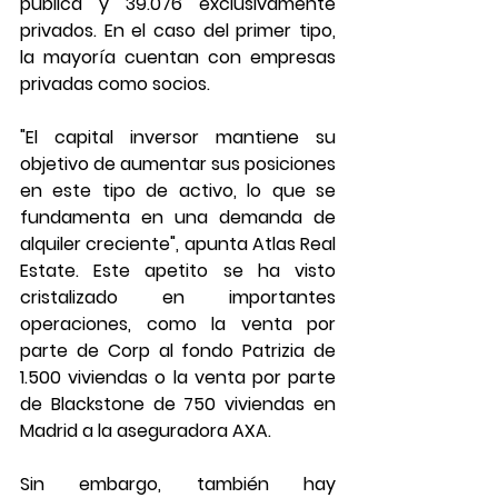
pública y 39.076 exclusivamente 
privados. En el caso del primer tipo, 
la mayoría cuentan con empresas 
privadas como socios.
"El capital inversor mantiene su 
objetivo de aumentar sus posiciones 
en este tipo de activo, lo que se 
fundamenta en una demanda de 
alquiler creciente", apunta Atlas Real 
Estate. Este apetito se ha visto 
cristalizado en importantes 
operaciones, como la venta por 
parte de Corp al fondo Patrizia de 
1.500 viviendas o la venta por parte 
de Blackstone de 750 viviendas en 
Madrid a la aseguradora AXA.
Sin embargo, también hay 