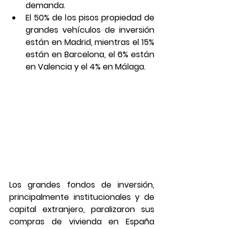
demanda.
El 50% de los pisos propiedad de 
grandes vehículos de inversión 
están en Madrid, mientras el 15% 
están en Barcelona, el 6% están 
en Valencia y el 4% en Málaga.
Los grandes fondos de inversión, 
principalmente institucionales y de 
capital extranjero, paralizaron sus 
compras de vivienda en España 