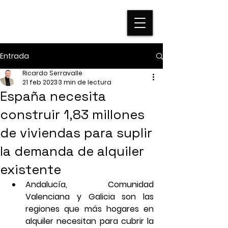
Entrada
Ricardo Serravalle
21 feb 2023
3 min de lectura
España necesita
construir 1,83 millones
de viviendas para suplir
la demanda de alquiler
existente
Andalucía, Comunidad 
Valenciana y Galicia son las 
regiones que más hogares en 
alquiler necesitan para cubrir la 