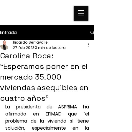
Entrada
Ricardo Serravalle
27 feb 2023
3 min de lectura
Carolina Roca:
“Esperamos poner en el
mercado 35.000
viviendas asequibles en
cuatro años”
La presidenta de ASPRIMA ha 
afirmado en EFIMAD que "el 
problema de la vivienda sí tiene 
solución, especialmente en la 