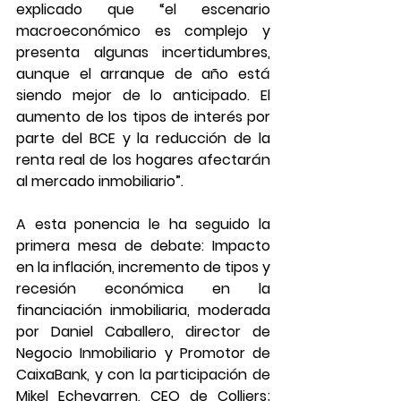
explicado que “el escenario 
macroeconómico es complejo y 
presenta algunas incertidumbres, 
aunque el arranque de año está 
siendo mejor de lo anticipado. El 
aumento de los tipos de interés por 
parte del BCE y la reducción de la 
renta real de los hogares afectarán 
al mercado inmobiliario”.
A esta ponencia le ha seguido la 
primera mesa de debate: 
Impacto 
en la inflación, incremento de tipos y 
recesión económica en la 
financiación inmobiliaria, 
moderada 
por Daniel Caballero, director de 
Negocio Inmobiliario y Promotor de 
CaixaBank, y con la participación de 
Mikel Echevarren, CEO de Colliers; 