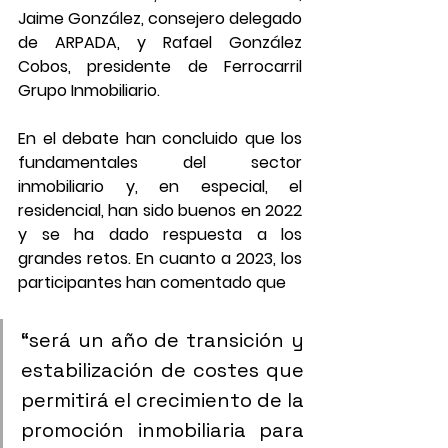
Jaime González, consejero delegado 
de ARPADA, y Rafael González 
Cobos, presidente de Ferrocarril 
Grupo Inmobiliario.
En el debate han concluido que los 
fundamentales del sector 
inmobiliario y, en especial, el 
residencial, han sido buenos en 2022 
y se ha dado respuesta a los 
grandes retos. En cuanto a 2023, los 
participantes han comentado que 
“será un año de transición y 
estabilización de costes que 
permitirá el crecimiento de la 
promoción inmobiliaria para 