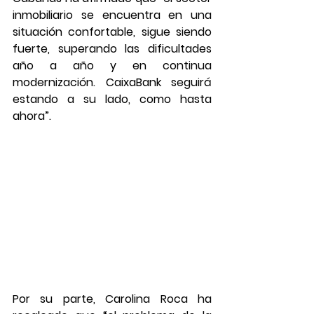
inmobiliario se encuentra en una 
situación confortable, sigue siendo 
fuerte, superando las dificultades 
año a año y en continua 
modernización. CaixaBank seguirá 
estando a su lado, como hasta 
ahora”.
Por su parte, Carolina Roca ha 