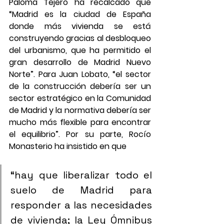
Paloma Tejero ha recalcado que 
“Madrid es la ciudad de España 
donde más vivienda se está 
construyendo gracias al desbloqueo 
del urbanismo, que ha permitido el 
gran desarrollo de Madrid Nuevo 
Norte”. Para Juan Lobato, “el sector 
de la construcción debería ser un 
sector estratégico en la Comunidad 
de Madrid y la normativa debería ser 
mucho más flexible para encontrar 
el equilibrio”. Por su parte, Rocío 
Monasterio ha insistido en que 
“hay que liberalizar todo el 
suelo de Madrid para 
responder a las necesidades 
de vivienda; la Ley Ómnibus 