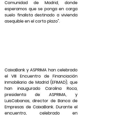
Comunidad de Madrid, donde 
esperamos que se ponga en carga 
suelo finalista destinado a vivienda 
asequible en el corto plazo".
CaixaBank y ASPRIMA han celebrado 
el VIII Encuentro de Financiación 
Inmobiliaria de Madrid (EFIMAD), que 
han inaugurado Carolina Roca, 
presidenta de ASPRIMA, y 
LuisCabanas, director de Banca de 
Empresas de CaixaBank. Durante el 
encuentro, celebrado en 