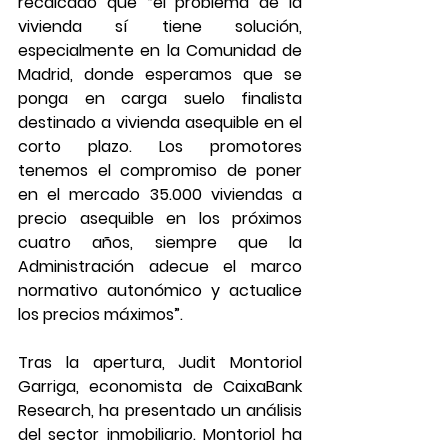
recalcado que “el problema de la 
vivienda sí tiene solución, 
especialmente en la Comunidad de 
Madrid, donde esperamos que se 
ponga en carga suelo finalista 
destinado a vivienda asequible en el 
corto plazo. Los promotores 
tenemos el compromiso de poner 
en el mercado 35.000 viviendas a 
precio asequible en los próximos 
cuatro años, siempre que la 
Administración adecue el marco 
normativo autonómico y actualice 
los precios máximos”.  
Tras la apertura, Judit Montoriol 
Garriga, economista de CaixaBank 
Research, ha presentado un análisis 
del sector inmobiliario. Montoriol ha 