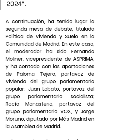
2024”.
A continuación, ha tenido lugar la 
segunda mesa de debate, titulada 
Política de Vivienda y Suelo en la 
Comunidad de Madrid. En este caso, 
el moderador ha sido Fernando 
Moliner, vicepresidente de ASPRIMA, 
y ha contado con las aportaciones 
de Paloma Tejero, portavoz de 
Vivienda del grupo parlamentario 
popular; Juan Lobato, portavoz del 
grupo parlamentario socialista; 
Rocío Monasterio, portavoz del 
grupo parlamentario VOX, y Jorge 
Moruno, diputado por Más Madrid en 
la Asamblea de Madrid.